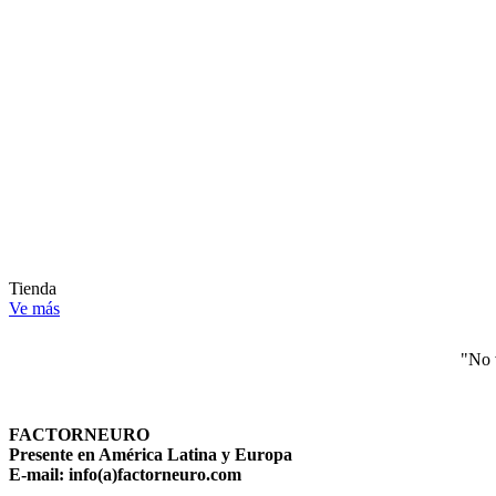
Tienda
Ve más
"No 
FACTORNEURO
Presente en América Latina y Europa
E-mail: info(a)factorneuro.com