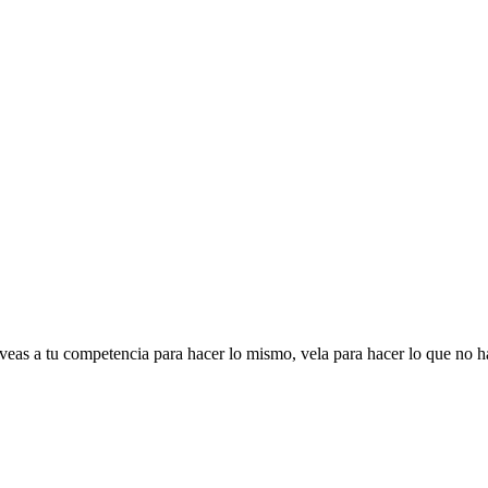
veas a tu competencia para hacer lo mismo, vela para hacer lo que no h