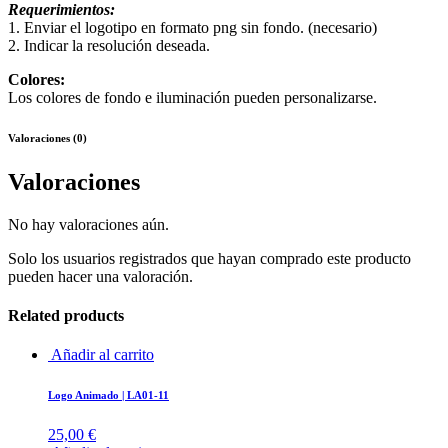
Requerimientos:
1. Enviar el logotipo en formato png sin fondo. (necesario)
2. Indicar la resolución deseada.
Colores:
Los colores de fondo e iluminación pueden personalizarse.
Valoraciones (0)
Valoraciones
No hay valoraciones aún.
Solo los usuarios registrados que hayan comprado este producto
pueden hacer una valoración.
Related products
Añadir al carrito
Logo Animado | LA01-11
25,00
€