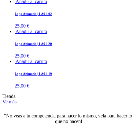
Añadir al carrito
Logo Animado | LA01-02
25,00
€
Añadir al carrito
Logo Animado | LA01-20
25,00
€
Añadir al carrito
Logo Animado | LA01-19
25,00
€
Tienda
Ve más
"No veas a tu competencia para hacer lo mismo, vela para hacer lo 
que no hacen!