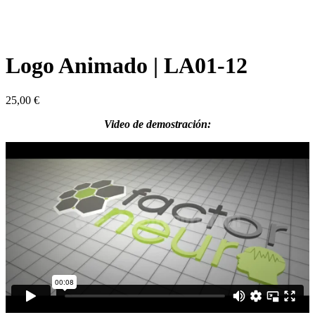
Logo Animado | LA01-12
25,00
€
Video de demostración: