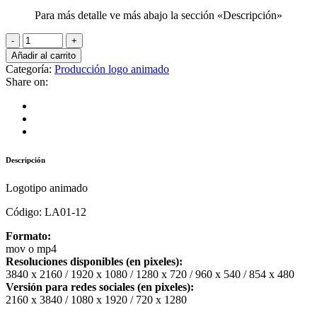
Para más detalle ve más abajo la sección «Descripción»
Añadir al carrito
Categoría:
Producción logo animado
Share on:
Descripción
Logotipo animado
Código: LA01-12
Formato:
mov o mp4
Resoluciones disponibles (en pixeles):
3840 x 2160 / 1920 x 1080 / 1280 x 720 / 960 x 540 / 854 x 480
Versión para redes sociales (en pixeles):
2160 x 3840 / 1080 x 1920 / 720 x 1280