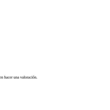
en hacer una valoración.