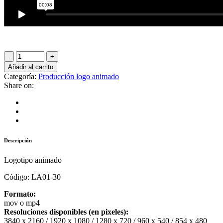
Añadir al carrito
Categoría:
Producción logo animado
Share on:
Descripción
Logotipo animado
Código: LA01-30
Formato:
mov o mp4
Resoluciones disponibles (en pixeles):
3840 x 2160 / 1920 x 1080 / 1280 x 720 / 960 x 540 / 854 x 480