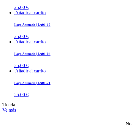
25,00
€
Añadir al carrito
Logo Animado | LA01-12
25,00
€
Añadir al carrito
Logo Animado | LA01-04
25,00
€
Añadir al carrito
Logo Animado | LA01-21
25,00
€
Tienda
Ve más
"No 