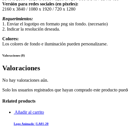
Versión para redes sociales (en pixeles):
2160 x 3840 / 1080 x 1920 / 720 x 1280
Requerimientos:
1. Enviar el logotipo en formato png sin fondo. (necesario)
2. Indicar la resolución deseada.
Colores:
Los colores de fondo e iluminación pueden personalizarse.
Valoraciones (0)
Valoraciones
No hay valoraciones aún.
Solo los usuarios registrados que hayan comprado este producto pued
Related products
Añadir al carrito
Logo Animado | LA01-20