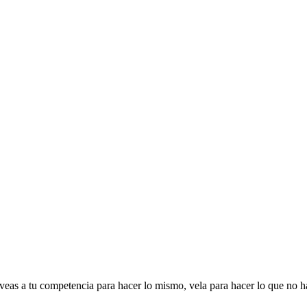
veas a tu competencia para hacer lo mismo, vela para hacer lo que no h