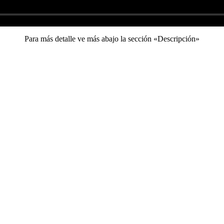
Para más detalle ve más abajo la sección «Descripción»