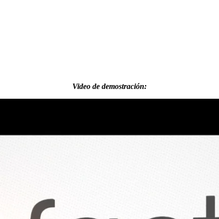
Video de demostración: