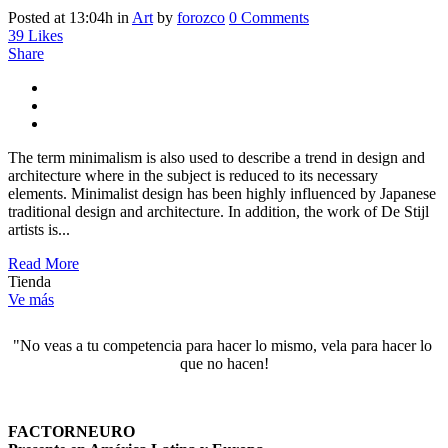
Posted at 13:04h
in
Art
by
forozco
0 Comments
39
Likes
Share
The term minimalism is also used to describe a trend in design and
architecture where in the subject is reduced to its necessary
elements. Minimalist design has been highly influenced by Japanese
traditional design and architecture. In addition, the work of De Stijl
artists is...
Read More
Tienda
Ve más
"No veas a tu competencia para hacer lo mismo, vela para hacer lo 
que no hacen!
FACTORNEURO