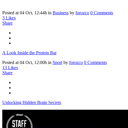
Posted at 04 Oct, 12:44h
in
Business
by
forozco
0 Comments
3
Likes
Share
A Look Inside the Protein Bar
Posted at 04 Oct, 12:00h
in
Sport
by
forozco
0 Comments
13
Likes
Share
Unlocking Hidden Brain Secrets