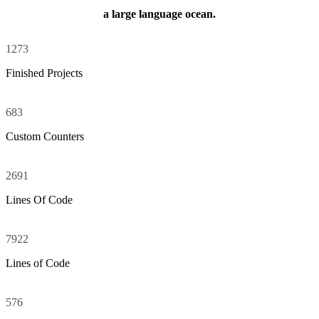
a large language ocean.
1273
Finished Projects
683
Custom Counters
2691
Lines Of Code
7922
Lines of Code
576