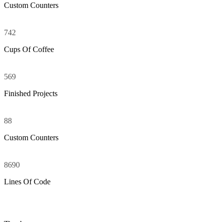
Custom Counters
742
Cups Of Coffee
569
Finished Projects
88
Custom Counters
8690
Lines Of Code