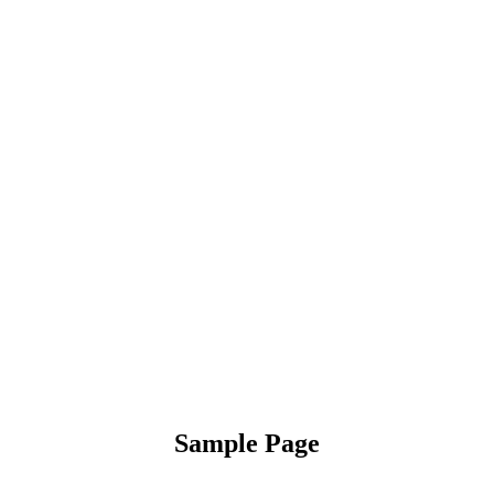
Sample Page