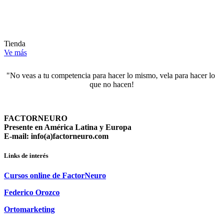
Tienda
Ve más
"No veas a tu competencia para hacer lo mismo, vela para hacer lo 
que no hacen!
FACTORNEURO
Presente en América Latina y Europa
E-mail: info(a)factorneuro.com
Links de interés
Cursos online de FactorNeuro
Federico Orozco
Ortomarketing