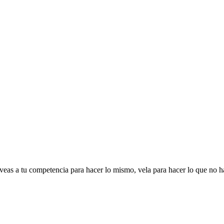
veas a tu competencia para hacer lo mismo, vela para hacer lo que no h